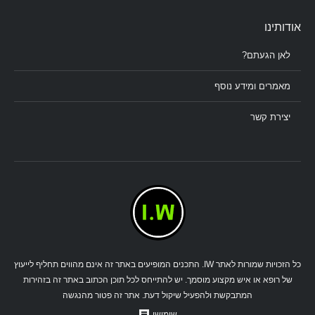
אודותינו
לאן הגעתם?
מאמרים ומידע נוסף
יצירת קשר
כל הזכויות שמורות לאתר IW. התכנים המופיעים באתר זה אינם מהווים תחליף לייעוץ
של רופא או איש מקצוע מוסמך. יש להתייחס לכל תוכן הכתוב באתר זה בזהירות
המתבקשת ולהפעיל שיקול דעת. אתר זה פטור מהנגשה
שימושי