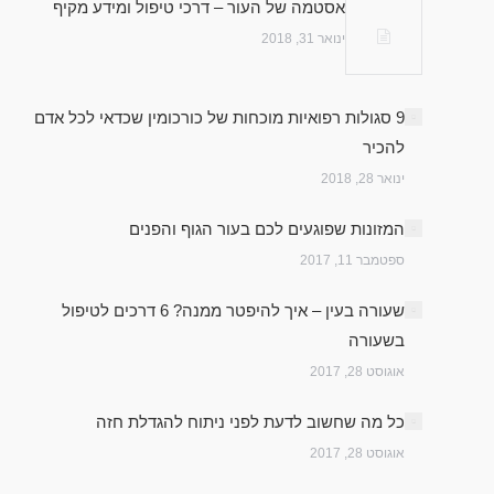
אסטמה של העור – דרכי טיפול ומידע מקיף
ינואר 31, 2018
9 סגולות רפואיות מוכחות של כורכומין שכדאי לכל אדם
להכיר
ינואר 28, 2018
המזונות שפוגעים לכם בעור הגוף והפנים
ספטמבר 11, 2017
שעורה בעין – איך להיפטר ממנה? 6 דרכים לטיפול
בשעורה
אוגוסט 28, 2017
כל מה שחשוב לדעת לפני ניתוח להגדלת חזה
אוגוסט 28, 2017