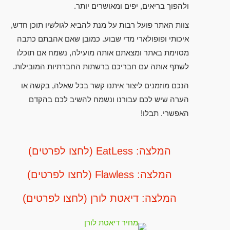
ולהפוך בריאים, יפים ומאושרים יותר.
צוות האתר פועל רבות על מנת להביא לגולשיו תוכן חדש,
איכותי ופופולארי מדי שבוע. כמובן שאם אהבתם כתבה
מסוימת באתר ומצאתם אותה מועילה, נשמח אם תוכלו
לשתף אותה עם חבריכם ברשתות החברתיות המובילות.
הנכם מוזמנים ליצור איתנו קשר בכל שאלה, בקשה או
הערה שיש לכם עבורנו ונשמח להשיב לכם בהקדם
האפשרי. תבלו!
המלצה: EatLess (לחצו לפרטים)
המלצה: Flawless (לחצו לפרטים)
המלצה: דיאטת לורן (לחצו לפרטים)