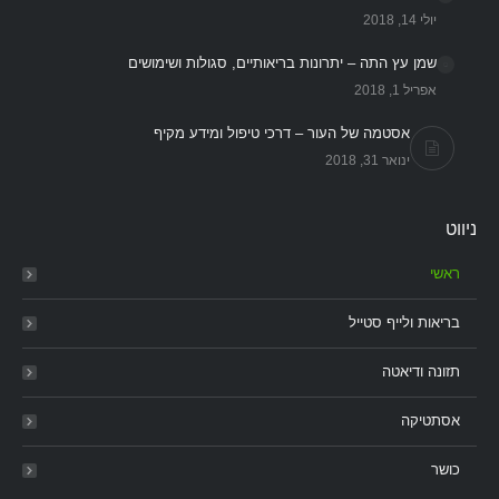
יולי 14, 2018
שמן עץ התה – יתרונות בריאותיים, סגולות ושימושים
אפריל 1, 2018
אסטמה של העור – דרכי טיפול ומידע מקיף
ינואר 31, 2018
ניווט
ראשי
בריאות ולייף סטייל
תזונה ודיאטה
אסתטיקה
כושר