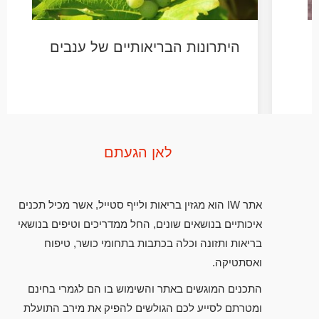
י
היתרונות הבריאותיים של ענבים
לאן הגעתם
אתר IW הוא מגזין בריאות ולייף סטייל, אשר מכיל תכנים
איכותיים בנושאים שונים, החל ממדריכים וטיפים בנושאי
בריאות ותזונה וכלה בכתבות בתחומי כושר, טיפוח
ואסתטיקה.
התכנים המוגשים באתר והשימוש בו הם לגמרי בחינם
ומטרתם לסייע לכם הגולשים להפיק את מירב התועלת