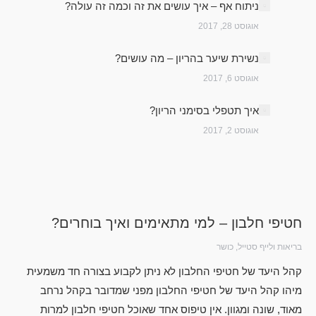
ניתוח אף – איך עושים את זה וכמה זה עולה?
אוגוסט 28, 2017
נשירת שיער בהריון – מה עושים?
אוגוסט 6, 2017
איך תטפלי בסימני הריון?
אוגוסט 2, 2017
חטיפי חלבון – למי מתאימים ואיך בוחרים?
בריאות ולייף סטייל
,
כושר
קהל היעד של חטיפי החלבון לא ניתן לקבוע בצורה חד משמעית
מיהו קהל היעד של חטיפי החלבון מפני שמדובר בקהל נרחב
מאוד, שונה ומגוון. אין טיפוס אחד שאוכל חטיפי חלבון למרות