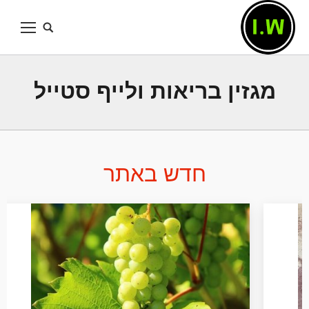
מגזין בריאות ולייף סטייל
חדש באתר