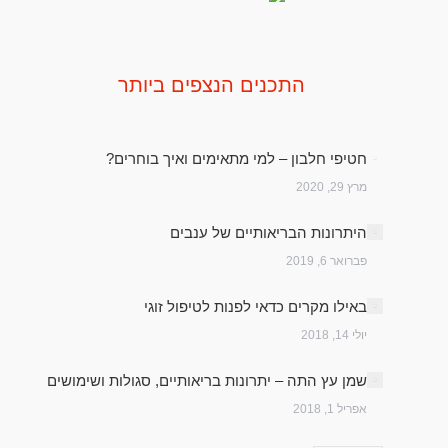
התכנים הנצפים ביותר
חטיפי חלבון – למי מתאימים ואיך בוחרים?
מרץ 29, 2020
היתרונות הבריאותיים של ענבים
פברואר 6, 2019
באילו מקרים כדאי לפנות לטיפול זוגי
יולי 14, 2018
שמן עץ התה – יתרונות בריאותיים, סגולות ושימושים
אפריל 1, 2018