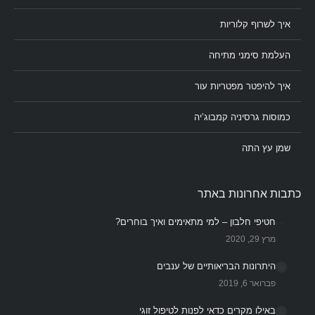
איך לשרוף קלוריות
העלמת סימני מתיחה
איך להיפטר מפטריות עור
כמוסות גרסיניה קמבוג’יה
שמן עץ התה
כתבות אחרונות באתר
חטיפי חלבון – למי מתאימים ואיך בוחרים?
מרץ 29, 2020
היתרונות הבריאותיים של ענבים
פברואר 6, 2019
באילו מקרים כדאי לפנות לטיפול זוגי