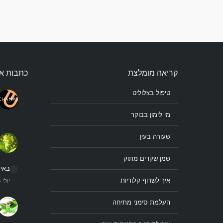
קריאה מומלצת
כתבות א
טיפול בצלוליט
מי לימון בבוקר
שעורה בעין
שמן שקדים מתוק
באיל
איך לשרוף קלוריות
יולי 14, 2018
העלמת סימני מתיחה