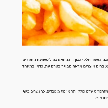
ים וגם בשאר חלקי הגוף, ובהתאם גם להשפעת התפריט
צטברים ויוצרים מראה מבוגר בטרם עת, כדאי במיוחד
תפריט שלנו כולל יותר מזונות מעובדים, כך נוצרים בגוף
תו מוצק.