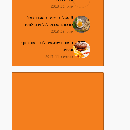
ינואר 31, 2018
9 סגולות רפואיות מוכחות של
כורכומין שכדאי לכל אדם להכיר
ינואר 28, 2018
המזונות שפוגעים לכם בעור הגוף
והפנים
ספטמבר 11, 2017