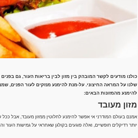
כולנו מודעים לקשר המובהק בין מזון לבין בריאות העור, גם בפנ
שלנו על המראה החיצוני. על-מנת להימנע מנזקים לעור הפנים, שמ
להימנע מהמזונות הבאים:
מזון מעובד
אמנם בעולם המודרני אי אפשר להימנע לחלוטין ממזון מעובד, אבל ככל שה
יותר רדיקלים חופשיים, ואלה פוגעים בקולגן שאחראי על גמישות העור והיו