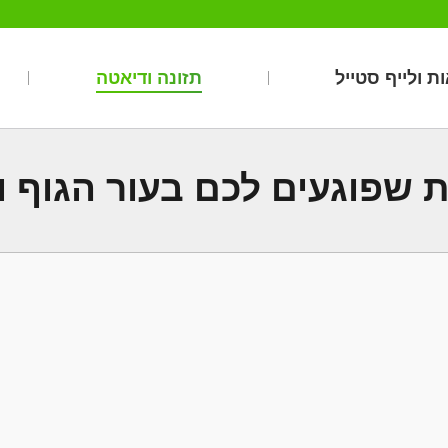
ת ולייף סטייל
תזונה ודיאטה
ת שפוגעים לכם בעור הגוף ו