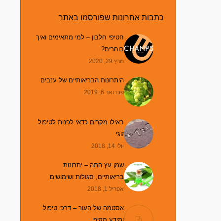
כתבות אחרונות שפורסמו באתר
חטיפי חלבון – למי מתאימים ואיך
בוחרים?
מרץ 29, 2020
היתרונות הבריאותיים של ענבים
פברואר 6, 2019
באילו מקרים כדאי לפנות לטיפול
זוגי
יולי 14, 2018
שמן עץ התה – יתרונות
בריאותיים, סגולות ושימושים
אפריל 1, 2018
אסטמה של העור – דרכי טיפול
ומידע מקיף