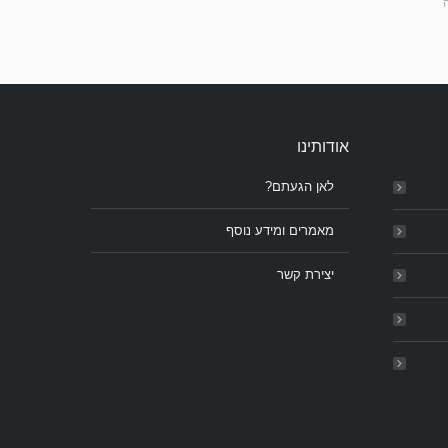
אודותינו
לאן הגעתם?
מאמרים ומידע נוסף
יצירת קשר