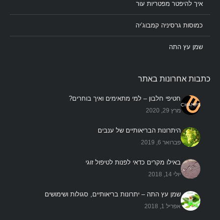
איך להיפטר מפטריות עור
כמוסות גרסיניה קמבוג’יה
שמן עץ התה
כתבות אחרונות באתר
חטיפי חלבון – למי מתאימים ואיך בוחרים?
מרץ 29, 2020
היתרונות הבריאותיים של ענבים
פברואר 6, 2019
באילו מקרים כדאי לפנות לטיפול זוגי
יולי 14, 2018
שמן עץ התה – יתרונות בריאותיים, סגולות ושימושים
אפריל 1, 2018