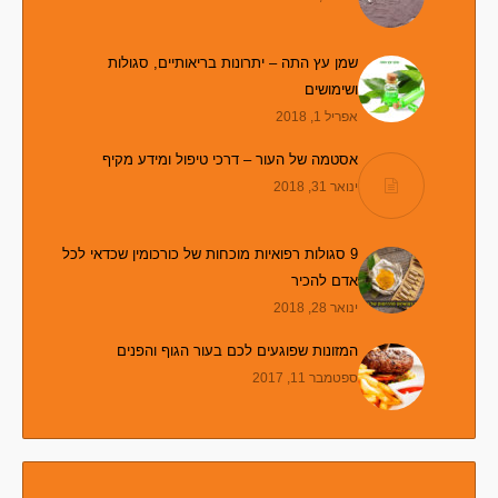
שמן עץ התה – יתרונות בריאותיים, סגולות
ושימושים
אפריל 1, 2018
אסטמה של העור – דרכי טיפול ומידע מקיף
ינואר 31, 2018
9 סגולות רפואיות מוכחות של כורכומין שכדאי לכל
אדם להכיר
ינואר 28, 2018
המזונות שפוגעים לכם בעור הגוף והפנים
ספטמבר 11, 2017