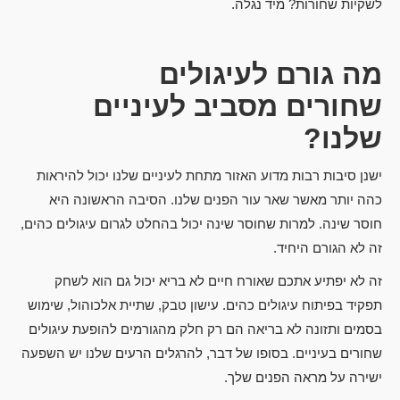
לשקיות שחורות? מיד נגלה.
מה גורם לעיגולים
שחורים מסביב לעיניים
שלנו
?
ישנן סיבות רבות מדוע האזור מתחת לעיניים שלנו יכול להיראות
כהה יותר מאשר שאר עור הפנים שלנו. הסיבה הראשונה היא
חוסר שינה. למרות שחוסר שינה יכול בהחלט לגרום עיגולים כהים,
זה לא הגורם היחיד.
זה לא יפתיע אתכם שאורח חיים לא בריא יכול גם הוא לשחק
תפקיד בפיתוח עיגולים כהים. עישון טבק, שתיית אלכוהול, שימוש
בסמים ותזונה לא בריאה הם רק חלק מהגורמים להופעת עיגולים
שחורים בעיניים. בסופו של דבר, להרגלים הרעים שלנו יש השפעה
ישירה על מראה הפנים שלך.