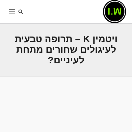
ויטמין K – תרופה טבעית
לעיגולים שחורים מתחת
לעיניים?