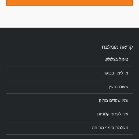
קריאה מומלצת
טיפול בצלוליט
מי לימון בבוקר
שעורה בעין
שמן שקדים מתוק
איך לשרוף קלוריות
העלמת סימני מתיחה