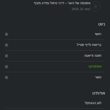
אסטמה של העור – דרכי טיפול ומידע מקיף
ינואר 31, 2018
ניווט
ראשי
בריאות ולייף סטייל
תזונה ודיאטה
אסתטיקה
כושר
אודותינו
לאן הגעתם?