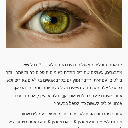
גם אתם סובלים מעיגולים כהים מתחת לעיניים? ככל שאנו
מתבגרים, עיגולים שחורים מתחת לעיניים הופכים להיות יותר ויותר
בולטים. עם זאת, הדבר נפוץ גם בקרב אנשים בגילאים צעירים ולא
רק אצל אלה מאיתנו שנמצאים בגיל קצת יותר מתקדם. הרי אף
אחד מאיתנו לא רוצה להיראות זקן, חולה או עייף, אז מה בעצם
אנחנו יכולים לעשות כדי לטפל בבעיה?
אחד הפתרונות הפופולאריים ביותר לטיפול בעיגולים שחורים
מתחת לעיניים הוא ויטמין K. האם ויטמין K הוא באמת טיפול יעיל