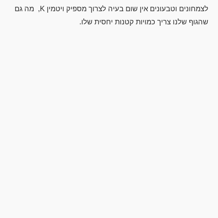
לצמחונים וטבעונים אין שום בעיה לצרוך מספיק ויטמין K, מה גם
שהגוף שלנו צריך כמויות קטנות יחסית שלו.