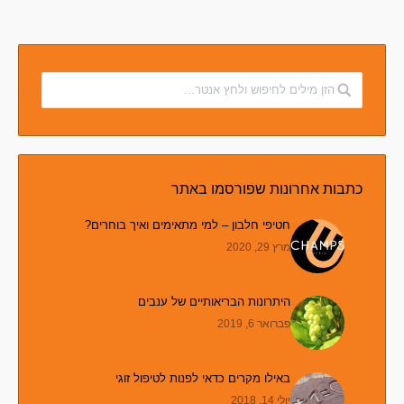
כתבות אחרונות שפורסמו באתר
חטיפי חלבון – למי מתאימים ואיך בוחרים?
מרץ 29, 2020
היתרונות הבריאותיים של ענבים
פברואר 6, 2019
באילו מקרים כדאי לפנות לטיפול זוגי
יולי 14, 2018