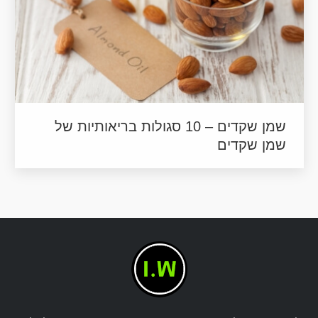
שמן שקדים – 10 סגולות בריאותיות של
שמן שקדים