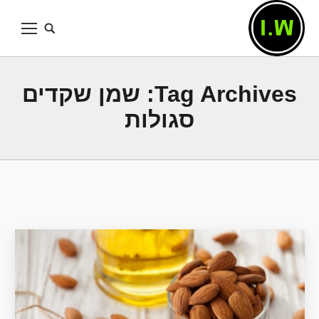
Tag Archives:
שמן שקדים
סגולות