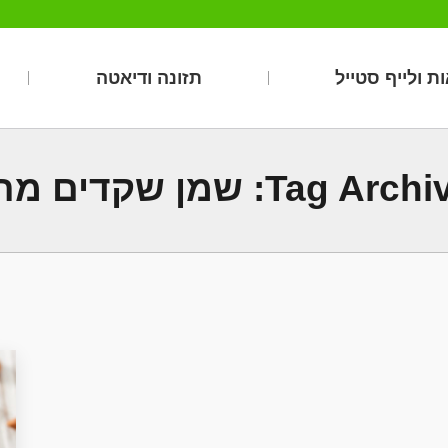
ת ולייף סטייל
תזונה ודיאטה
Tag Archiv
שמן שקדים מת