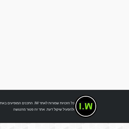
כל הזכויות שמורות לאתר IW.
ולהפעיל שיקול דעת. אתר זה פטור מהנגשה