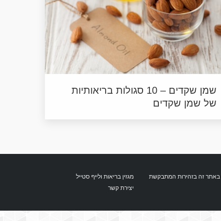
שמן שקדים – 10 סגולות בריאותיות
של שמן שקדים
מגזין בריאות ולייף סטייל
ן הכתוב באתר זה בזהירות המתבקשת
יצירת קשר