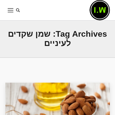
Tag Archives:
שמן שקדים
לעיניים