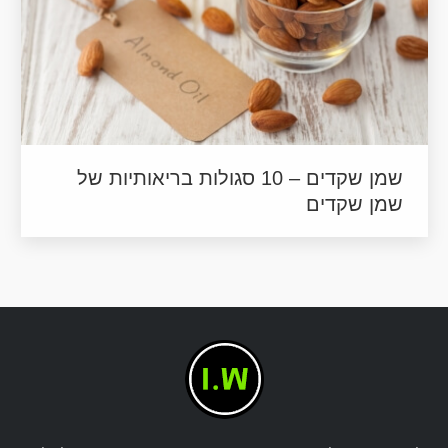
שמן שקדים – 10 סגולות בריאותיות של
שמן שקדים