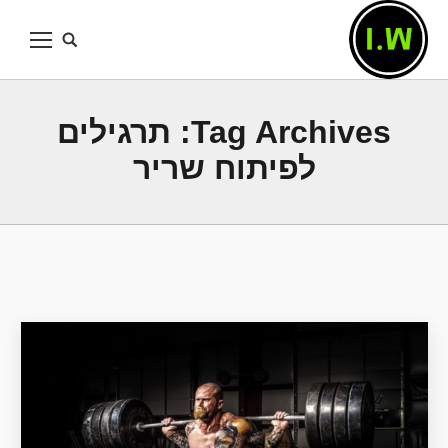
Tag Archives:
תרגילים
לפיתוח שריר