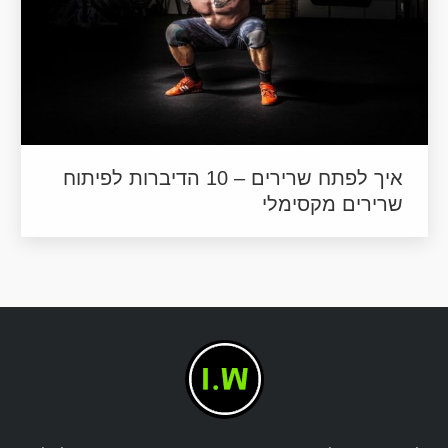
איך לפתח שרירים – 10 הדיברות לפיתוח
שרירים מקסימלי