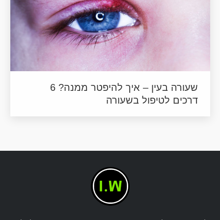
שעורה בעין – איך להיפטר ממנה? 6
דרכים לטיפול בשעורה