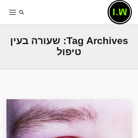
Tag Archives:
שעורה בעין
טיפול