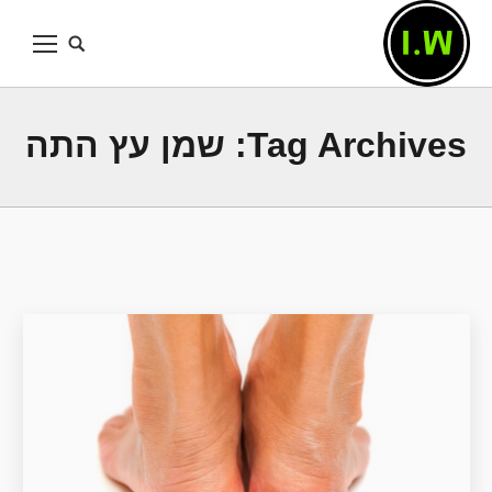
Tag Archives:
שמן עץ התה