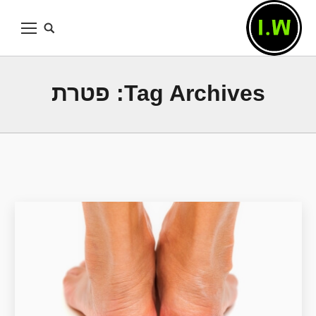
Tag Archives:
פטרת