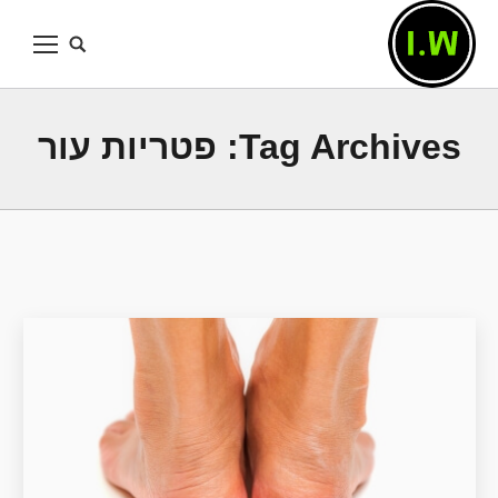
Tag Archives:
פטריות עור