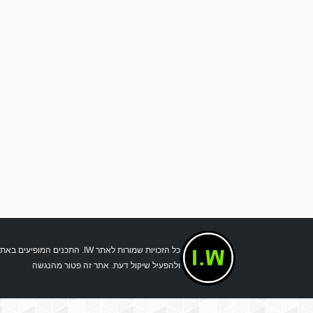
כל הזכויות שמורות לאתר IW.
ולהפעיל שיקול דעת. אתר זה פטור מהנגשה