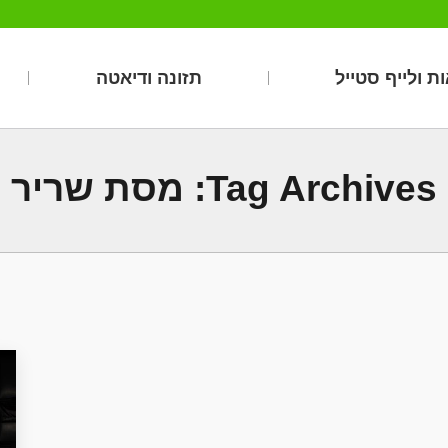
ת ולייף סטייל
תזונה ודיאטה
Tag Archives:
מסת שריר