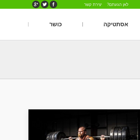
לאן הגעתם?
יצירת קשר
אסתטיקה
כושר