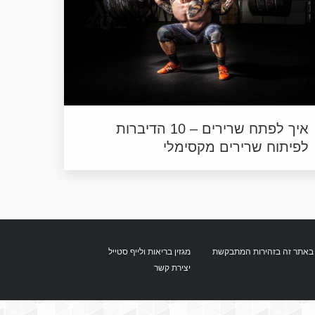
איך לפתח שרירים – 10 הדיברות
לפיתוח שרירים מקסימלי
מגזין בריאות ולייף סטייל
ן הכתוב באתר זה בזהירות המתבקשת
יצירת קשר