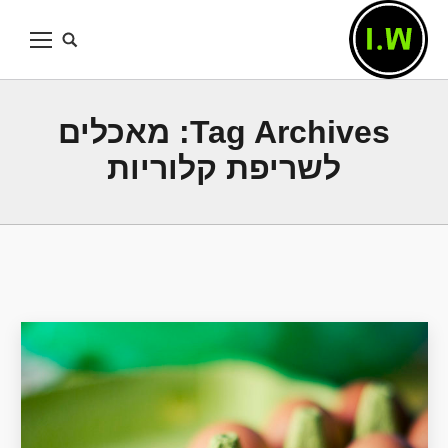
Tag Archives:
מאכלים
לשריפת קלוריות