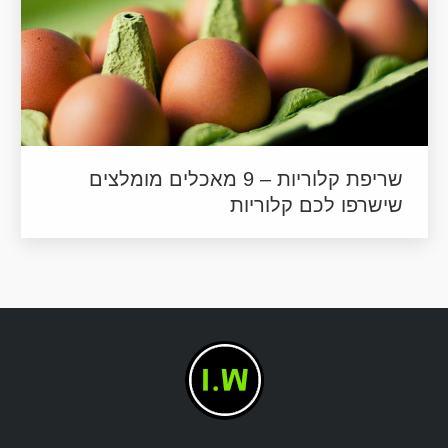
שריפת קלוריות – 9 מאכלים מומלצים
שישרפו לכם קלוריות