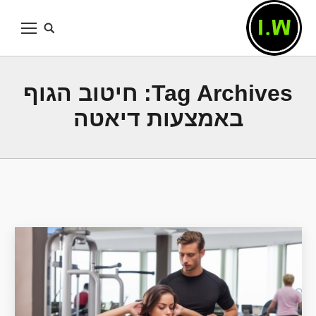
Tag Archives:
חיטוב הגוף
באמצעות דיאטה