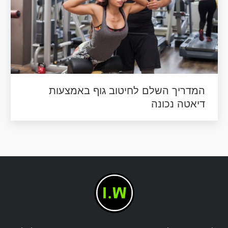
המדריך השלם לחיטוב גוף באמצעות
דיאטה נכונה