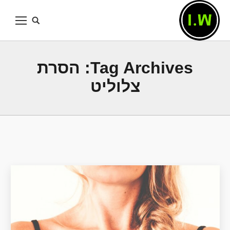
Tag Archives:
הסרת
צלוליט