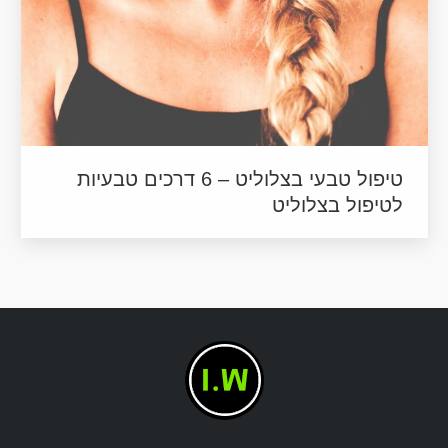
טיפול טבעי בצלוליט – 6 דרכים טבעיות
לטיפול בצלוליט