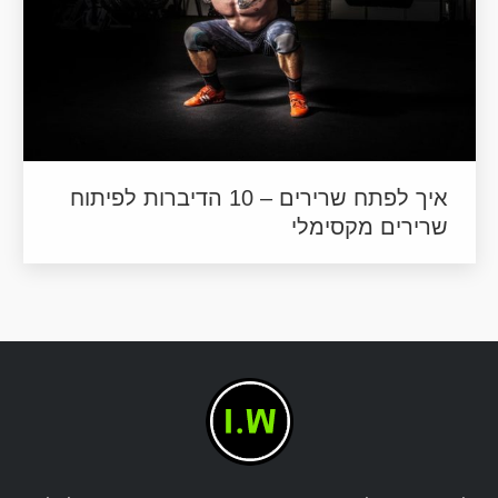
איך לפתח שרירים – 10 הדיברות לפיתוח
שרירים מקסימלי