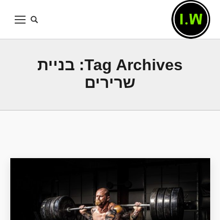
Tag Archives:
בניית
שרירים